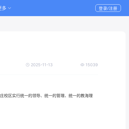
更多
登录/注册
2025-11-13
15039
家庄校区实行统一的领导、统一的管理、统一的教海理