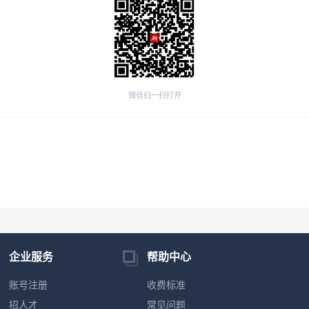
微信扫一扫打开
企业服务
帮助中心
账号注册
收费标准
招人才
常见问题