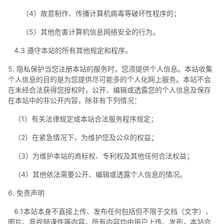
（4）故意制作、传播计算机病毒等破坏性程序的；
（5）其他危害计算机信息网络安全的行为。
4.3 遵守本站的所有其他规定和程序。
5. 隐私保护当您注册本站的服务时，您须提供个人信息。本站收集
个人信息的目的是为您提供尽可能多的个人化网上服务。本站不会
在未经合法获得您授权时，公开、编辑或透露您的个人信息及保存
在本站中的非公开内容，除非有下列情况：
（1）有关法律规定或本站合法服务程序规定；
（2）在紧急情况下，为维护您及公众的权益；
（3）为维护本站的商标权、专利权及其他任何合法权益；
（4）其他依法需要公开、编辑或透露个人信息的情况。
6. 免责声明
6.1本站本身不直接上传、发布任何包括但不限于文档（文字）、
图片、音视频课件等内容。所有内容均由用户上传、发布，本站合