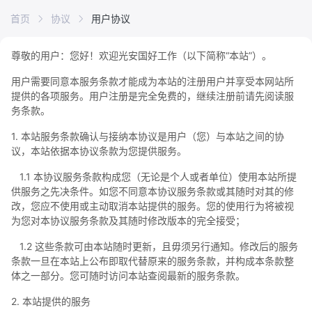
首页
协议
用户协议
尊敬的用户：您好！欢迎光安国好工作（以下简称“本站”）。
用户需要同意本服务条款才能成为本站的注册用户并享受本网站所
提供的各项服务。用户注册是完全免费的，继续注册前请先阅读服
务条款。
1. 本站服务条款确认与接纳
本协议是用户（您）与本站之间的协
议，本站依据本协议条款为您提供服务。
1.1 本协议服务条款构成您（无论是个人或者单位）使用本站所提
供服务之先决条件。如您不同意本协议服务条款或其随时对其的修
改，您应不使用或主动取消本站提供的服务。您的使用行为将被视
为您对本协议服务条款及其随时修改版本的完全接受；
1.2 这些条款可由本站随时更新，且毋须另行通知。修改后的服务
条款一旦在本站上公布即取代替原来的服务条款，并构成本条款整
体之一部分。您可随时访问本站查阅最新的服务条款。
2. 本站提供的服务