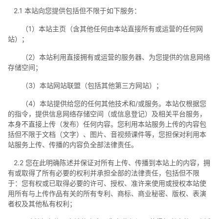
2.1 本站向您提供包括但不限于如下服务：
（1）本站主页（含其他任何由本站直接所有或运营的任何网
站）；
（2）本站利用直接拥有或运营的服务器、为您提供的信息网络
存储空间；
（3）本站网站联盟（包括其他第三方网站）；
（4）本站提供给您的任何其他技术和/或服务。本站仅根据您
的指令，提供信息网络存储空间（或信息登记）及相关平台服务，
本身不直接上传（发布）任何内容。您利用本站服务上传的内容包
括但不限于文档（文字）、图片、音视频课件等，您担保对利用本
站服务上传、传播的内容负全部法律责任。
2.2 您在此明确陈述并保证对所有上传、传播到本站上的内容，拥
有或取得了所有必要的权利并承担全部的法律责任，包括但不限
于：您有权或已取得必要的许可、授权、准许来使用或授权本站使
用所有与上传作品有关的所有专利、商标、商业秘密、版权、表演
者权及其他私有权利；