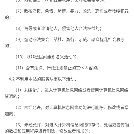
（7）散布淫秽、色情、赌博、暴力、凶杀、恐怖或者教唆犯罪
的；
（8）侮辱或者诽谤他人，侵害他人合法权益的；
（9）煽动非法集会、结社、游行、示威、聚众扰乱社会秩序
的；
（10）以非法民间组织名义活动的；
（11）含有法律、行政法规禁止的其他内容的。
4.2 不利用本站的服务从事以下活动：
（1）未经允许，进入计算机信息网络或者使用计算机信息网络
资源的；
（2）未经允许，对计算机信息网络功能进行删除、修改或者增
加的；
（3）未经允许，对进入计算机信息网络中存储、处理或者传输
的数据和应用程序进行删除、修改或者增加的；