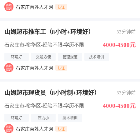
石家庄百姓人才网
认证
山姆超市推车工（8小时+环境好）
33分钟前
4000-4500元
石家庄市-裕华区
-经验不限
-学历不限
环境好
交通方便
管理规范
技术培训
石家庄百姓人才网
认证
山姆超市理货员（8小时制+环境好）
33分钟前
4000-4500元
石家庄市-裕华区
-经验不限
-学历不限
环境好
压力小
技术培训
石家庄百姓人才网
认证