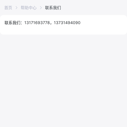
首页
帮助中心
联系我们
联系我们：13171693778，13731494090