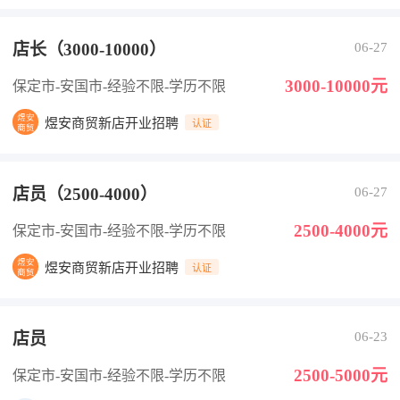
店长（3000-10000）
06-27
3000-10000元
保定市-安国市
-经验不限
-学历不限
煜安商贸新店开业招聘
认证
店员（2500-4000）
06-27
2500-4000元
保定市-安国市
-经验不限
-学历不限
煜安商贸新店开业招聘
认证
店员
06-23
2500-5000元
保定市-安国市
-经验不限
-学历不限