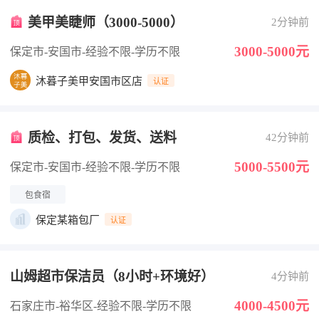
美甲美睫师（3000-5000）
2分钟前
3000-5000元
保定市-安国市
-经验不限
-学历不限
沐暮子美甲安国市区店
认证
质检、打包、发货、送料
42分钟前
5000-5500元
保定市-安国市
-经验不限
-学历不限
包食宿
保定某箱包厂
认证
山姆超市保洁员（8小时+环境好）
4分钟前
4000-4500元
石家庄市-裕华区
-经验不限
-学历不限