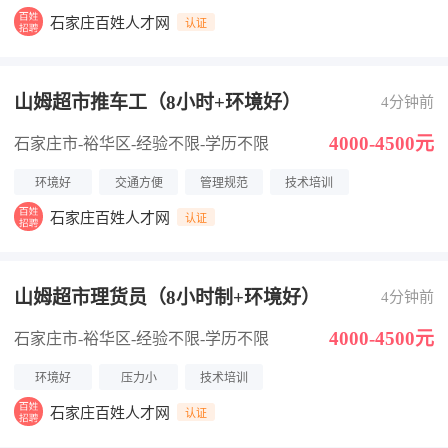
石家庄百姓人才网
认证
山姆超市推车工（8小时+环境好）
4分钟前
4000-4500元
石家庄市-裕华区
-经验不限
-学历不限
环境好
交通方便
管理规范
技术培训
石家庄百姓人才网
认证
山姆超市理货员（8小时制+环境好）
4分钟前
4000-4500元
石家庄市-裕华区
-经验不限
-学历不限
环境好
压力小
技术培训
石家庄百姓人才网
认证