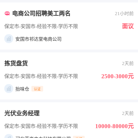
电商公司招聘美工两名
21小时前
面议
保定市-安国市
-经验不限
-学历不限
安国市祁达堂电商公司
拣货盘货
2天前
2500-3000元
保定市-安国市
-经验不限
-学历不限
抬味仓
认证
光伏业务经理
2天前
10000-80000元
保定市-安国市
-经验不限
-学历不限