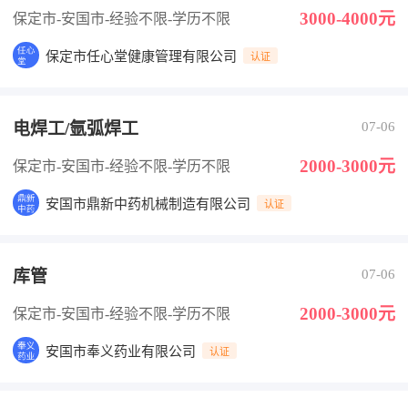
3000-4000元
保定市-安国市
-经验不限
-学历不限
保定市任心堂健康管理有限公司
认证
电焊工/氩弧焊工
07-06
2000-3000元
保定市-安国市
-经验不限
-学历不限
安国市鼎新中药机械制造有限公司
认证
库管
07-06
2000-3000元
保定市-安国市
-经验不限
-学历不限
安国市奉义药业有限公司
认证