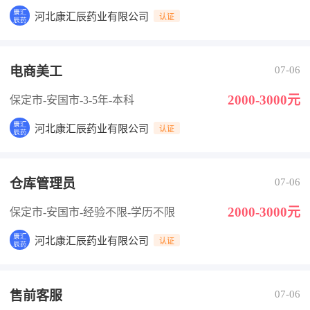
河北康汇辰药业有限公司
认证
电商美工
07-06
2000-3000元
保定市-安国市
-3-5年
-本科
河北康汇辰药业有限公司
认证
仓库管理员
07-06
2000-3000元
保定市-安国市
-经验不限
-学历不限
河北康汇辰药业有限公司
认证
售前客服
07-06